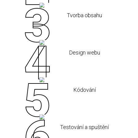
Tvorba obsahu
Design webu
Kódování
Testování a spuštění