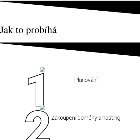
Jak to probíhá
Plánování
Zakoupení domény a hosting