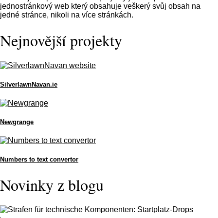
jednostránkový web který obsahuje veškerý svůj obsah na
jedné stránce, nikoli na více stránkách.
Nejnovější projekty
SilverlawnNavan.ie
Newgrange
Numbers to text convertor
Novinky z blogu