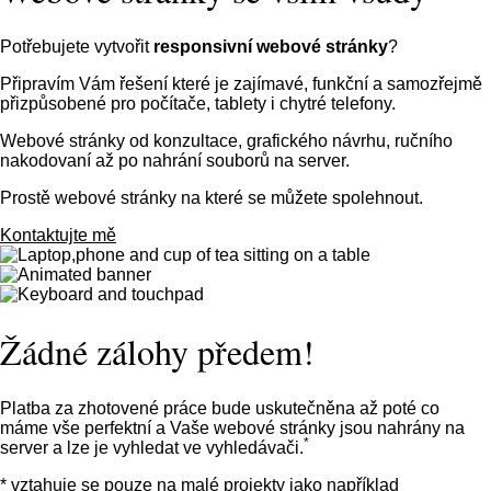
Potřebujete vytvořit
responsivní webové stránky
?
Připravím Vám řešení které je zajímavé, funkční a samozřejmě
přizpůsobené pro počítače, tablety i chytré telefony.
Webové stránky od konzultace, grafického návrhu, ručního
nakodovaní až po nahrání souborů na server.
Prostě webové stránky na které se můžete spolehnout.
Kontaktujte mě
Žádné zálohy předem!
Platba za zhotovené práce bude uskutečněna až poté co
máme vše perfektní a Vaše webové stránky jsou nahrány na
*
server a lze je vyhledat ve vyhledávači.
* vztahuje se pouze na malé projekty jako například